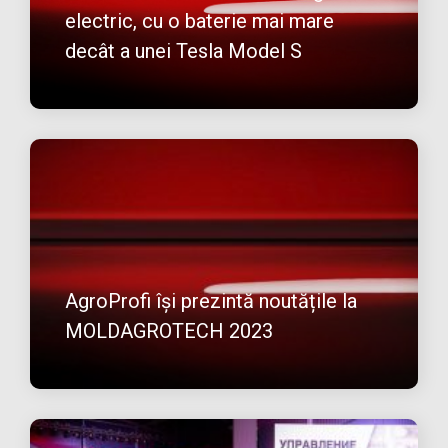
electric, cu o baterie mai mare
decât a unei Tesla Model S
AgroProfi își prezintă noutățile la
MOLDAGROTECH 2023