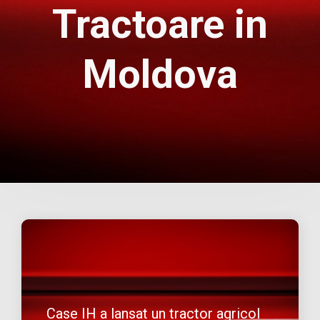
Tractoare in
Moldova
Case IH a lansat un tractor agricol