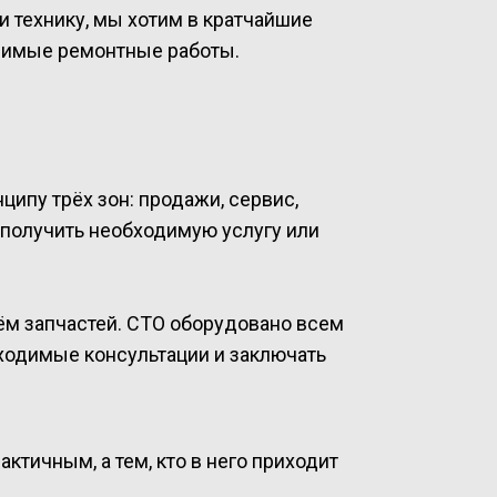
и технику, мы хотим в кратчайшие
димые ремонтные работы.
ципу трёх зон: продажи, сервис,
 получить необходимую услугу или
ём запчастей. СТО оборудовано всем
ходимые консультации и заключать
тичным, а тем, кто в него приходит