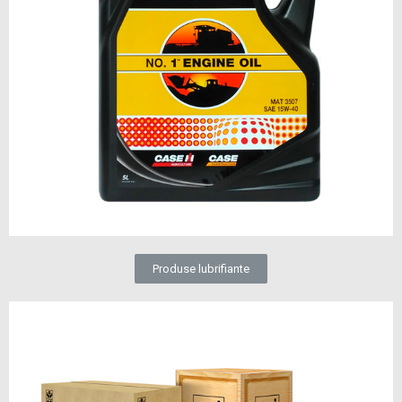
Produse lubrifiante