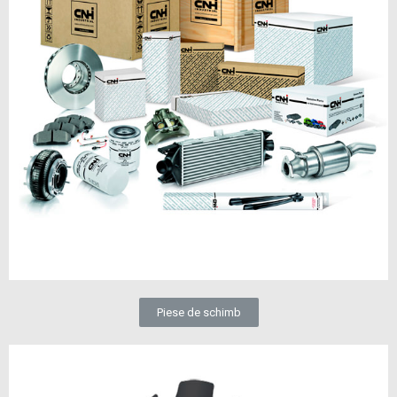
Piese de schimb