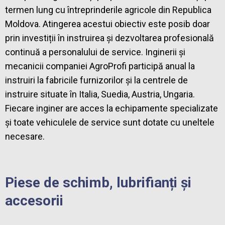
termen lung cu întreprinderile agricole din Republica
Moldova. Atingerea acestui obiectiv este posib doar
prin investiții în instruirea și dezvoltarea profesională
continuă a personalului de service. Inginerii și
mecanicii companiei AgroProfi participă anual la
instruiri la fabricile furnizorilor și la centrele de
instruire situate în Italia, Suedia, Austria, Ungaria.
Fiecare inginer are acces la echipamente specializate
și toate vehiculele de service sunt dotate cu uneltele
necesare.
Piese de schimb, lubrifianți și
accesorii