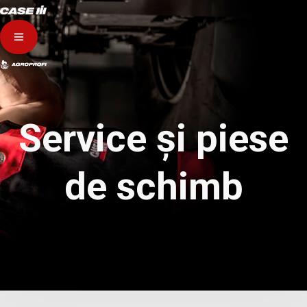
Service și piese
de schimb