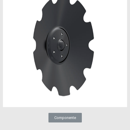
Componente