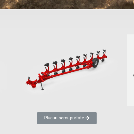
Pluguri semi-purtate