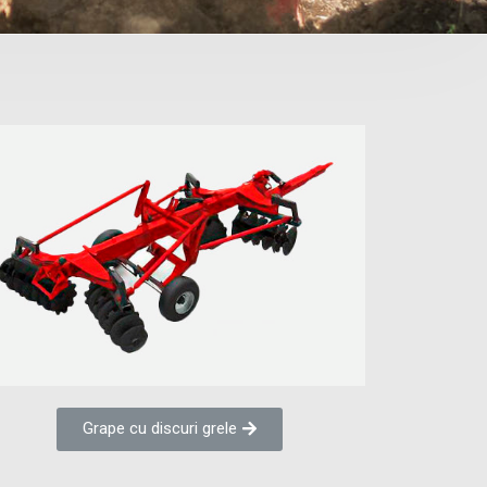
Grape cu discuri grele