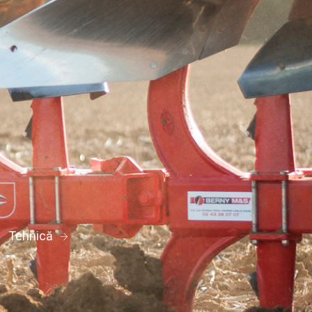
Tehnică