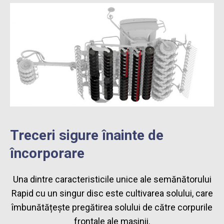
Treceri sigure înainte de
încorporare
Una dintre caracteristicile unice ale semănătorului
Rapid cu un singur disc este cultivarea solului, care
îmbunătățește pregătirea solului de către corpurile
frontale ale mașinii.