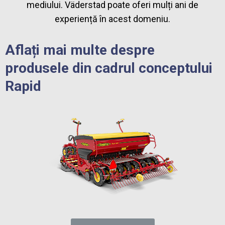
mediului. Väderstad poate oferi mulți ani de
experiență în acest domeniu.
Aflați mai multe despre
produsele din cadrul conceptului
Rapid