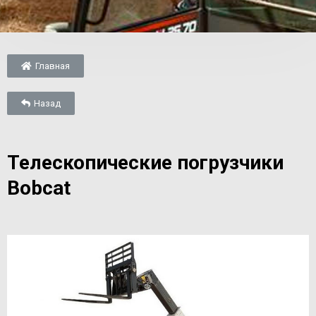
Главная
Назад
Телескопические погрузчики
Bobcat