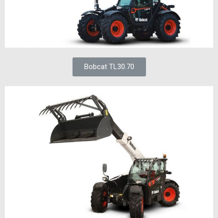
Bobcat TL30.70