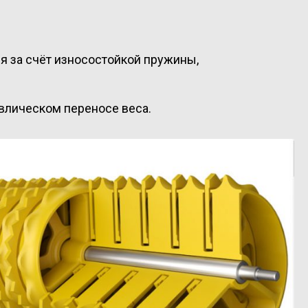
я за счёт износостойкой пружины,
влическом переносе веса.