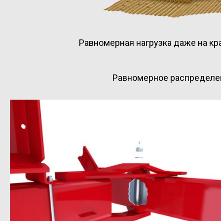
Равномерная нагрузка даже на кр
Равномерное распределен