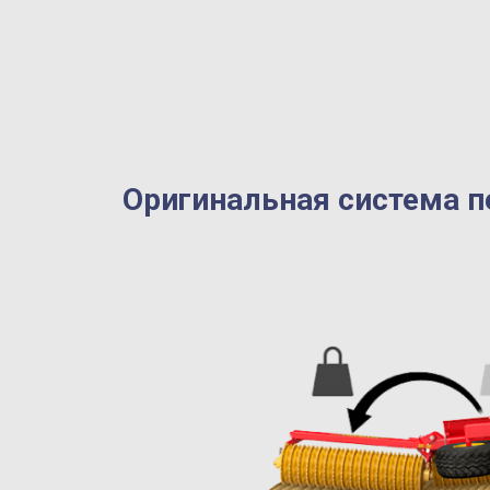
Оригинальная система п