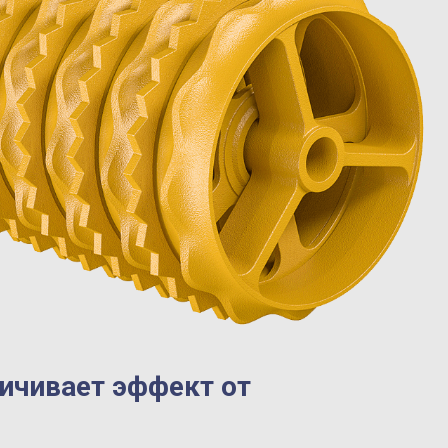
личивает эффект от