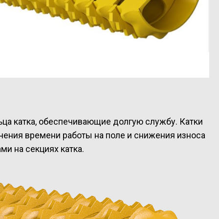
ца катка, обеспечивающие долгую службу. Катки
чения времени работы на поле и снижения износа
и на секциях катка.