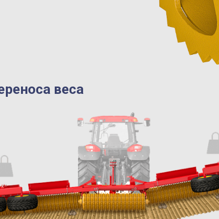
ереноса веса