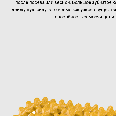
после посева или весной. Большое зубчатое 
движущую силу, в то время как узкое осуществ
способность самоочищатьс