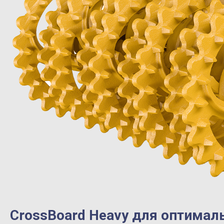
CrossBoard Heavy для оптимал