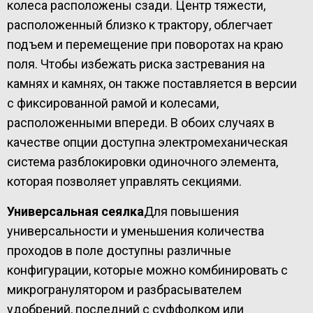
колеса расположены сзади. Центр тяжести,
расположенный близко к трактору, облегчает
подъем и перемещение при поворотах на краю
поля. Чтобы избежать риска застревания на
камнях и камнях, он также поставляется в версии
с фиксированной рамой и колесами,
расположенными впереди. В обоих случаях в
качестве опции доступна электромеханическая
система разблокировки одиночного элемента,
которая позволяет управлять секциями.
Универсальная сеялка
Для повышения
универсальности и уменьшения количества
проходов в поле доступны различные
конфигурации, которые можно комбинировать с
микрогранулятором и разбрасывателем
удобрений, последний с суффолком или