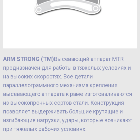
ARM STRONG (ТМ)
Высевающий аппарат MTR
предназначен для работы в тяжелых условиях и
на высоких скоростях. Все детали
параллелограммного механизма крепления
высевающего аппарата к раме изготоваливаются
из высокопрочных сортов стали. Конструкция
позволяет выдерживать большие крутящие и
изгибающие нагрузки, удары, которые возникают
при тяжелых рабочих условиях.