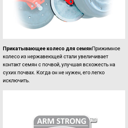
Прикатывающее колесо для семян
Прижимное
колесо из нержавеющей стали увеличивает
контакт семян с почвой, улучшая всхожесть на
сухих почвах. Когда он не нужен, его легко
исключить.