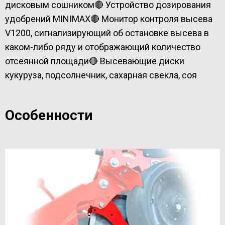
дисковым сошником
🔴 Устройство дозирования
удобрений MINIMAX
🔴 Монитор контроля высева
V1200, сигнализирующий об остановке высева в
каком-либо ряду и отображающий количество
отсеянной площади
🔴 Высевающие диски
кукуруза, подсолнечник, сахарная свекла, соя
Особенности