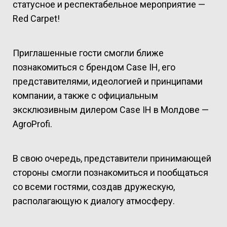
статусное и респектабельное мероприятие —
Red Carpet!
Приглашенные гости смогли ближе
познакомиться с брендом Case IH, его
представителями, идеологией и принципами
компании, а также с официальным
эксклюзивным дилером Case IH в Молдове —
AgroProfi.
В свою очередь, представители принимающей
стороны смогли познакомиться и пообщаться
со всеми гостями, создав дружескую,
располагающую к диалогу атмосферу.