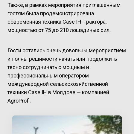
Также, в рамках мероприятия приглашенным
гостям была продемонстрирована
современная техника Case IH: трактора,
мощностью от 75 до 210 лошадиных сил.
Гости остались очень довольны мероприятием
и полны решимости начать или продолжить
тесно сотрудничать с мощным и
профессиональным оператором
международной сельскохозяйственной
техники Case IH в Молдове — компанией
AgroProfi.