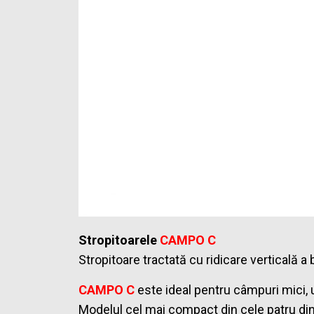
Stropitoarele
CAMPO C
Stropitoare tractată cu ridicare verticală a 
CAMPO C
este ideal pentru câmpuri mici, u
Modelul cel mai compact din cele patru din 